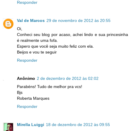
Responder
Val de Marcos
29 de novembro de 2012 às 20:55
Oi,
Conheci seu blog por acaso, achei lindo e sua princesinha
é realmente uma fofa.
Espero que você seja muito feliz com ela.
Beijos e vou te seguir
Responder
Anônimo
2 de dezembro de 2012 às 02:02
Parabéns! Tudo de melhor pra vcs!
Bjs
Roberta Marques
Responder
Mirella Luiggi
18 de dezembro de 2012 às 09:55