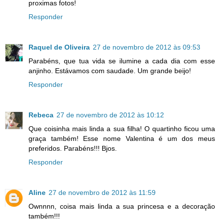
proximas fotos!
Responder
Raquel de Oliveira
27 de novembro de 2012 às 09:53
Parabéns, que tua vida se ilumine a cada dia com esse
anjinho. Estávamos com saudade. Um grande beijo!
Responder
Rebeca
27 de novembro de 2012 às 10:12
Que coisinha mais linda a sua filha! O quartinho ficou uma
graça também! Esse nome Valentina é um dos meus
preferidos. Parabéns!!! Bjos.
Responder
Aline
27 de novembro de 2012 às 11:59
Ownnnn, coisa mais linda a sua princesa e a decoração
também!!!