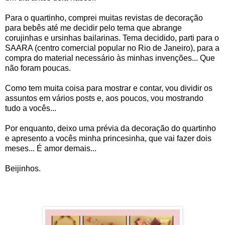
Para o quartinho, comprei muitas revistas de decoração
para bebês até me decidir pelo tema que abrange
corujinhas e ursinhas bailarinas. Tema decidido, parti para o
SAARA (centro comercial popular no Rio de Janeiro), para a
compra do material necessário às minhas invenções... Que
não foram poucas.
Como tem muita coisa para mostrar e contar, vou dividir os
assuntos em vários posts e, aos poucos, vou mostrando
tudo a vocês...
Por enquanto, deixo uma prévia da decoração do quartinho
e apresento a vocês minha princesinha, que vai fazer dois
meses... É amor demais...
Beijinhos.