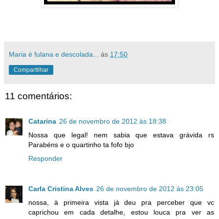
Maria é fulana e descolada...
às
17:50
Compartilhar
11 comentários:
Catarina
26 de novembro de 2012 às 18:38
Nossa que legal! nem sabia que estava grávida rs
Parabéns e o quartinho ta fofo bjo
Responder
Carla Cristina Alves
26 de novembro de 2012 às 23:05
nossa, à primeira vista já deu pra perceber que vc
caprichou em cada detalhe, estou louca pra ver as