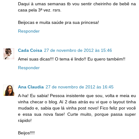
Daqui à umas semanas tb vou sentir cheirinho de bebê na
casa pela 3ª vez. rsrs.
Beijocas e muita saúde pra sua princesa!
Responder
Cada Coisa
27 de novembro de 2012 às 15:46
Amei suas dicas!!! O tema é lindo!! Eu quero também!!
Responder
Ana Claudia
27 de novembro de 2012 às 16:45
A-ha! Eu sabia! Pessoa insistente que sou, volta e meia eu
vinha checar o blog. Aí 2 dias atrás eu vi que o layout tinha
mudado e, sabia que lá vinha post novo! Fico feliz por você
e essa sua nova fase! Curte muito, porque passa super
rápido!
Beijos!!!!