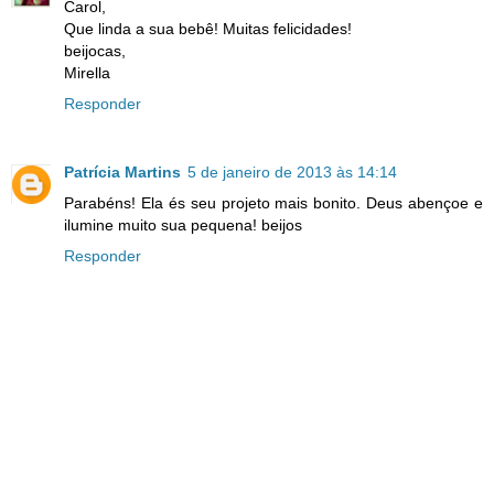
Carol,
Que linda a sua bebê! Muitas felicidades!
beijocas,
Mirella
Responder
Patrícia Martins
5 de janeiro de 2013 às 14:14
Parabéns! Ela és seu projeto mais bonito. Deus abençoe e
ilumine muito sua pequena! beijos
Responder